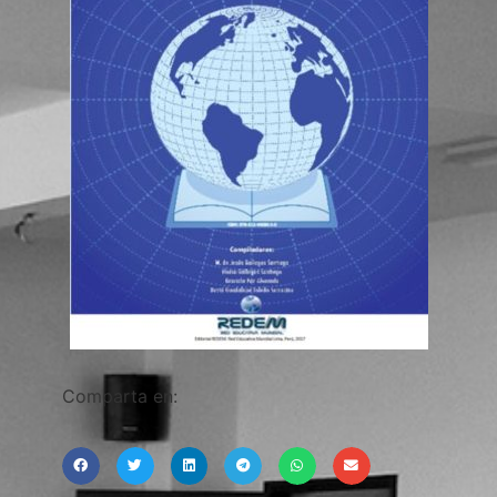
Comparta en: