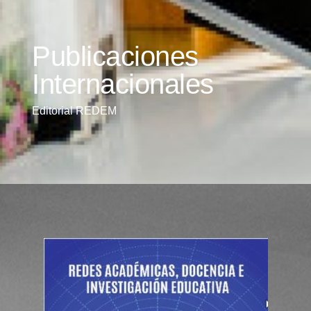
Publicaciones
Internacionales
Editorial REDEM