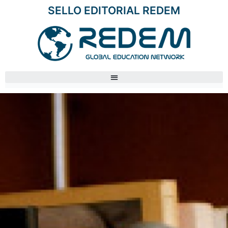
SELLO EDITORIAL REDEM